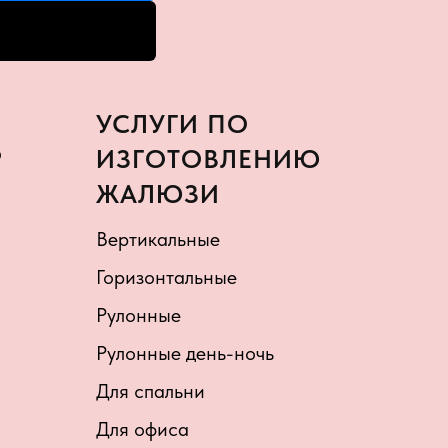
УСЛУГИ ПО
Р
ИЗГОТОВЛЕНИЮ
Ж
АЛЮЗИ
Вертикальные
Горизонтальные
Рулонные
Рулонные день-ночь
Для спальни
Для офиса