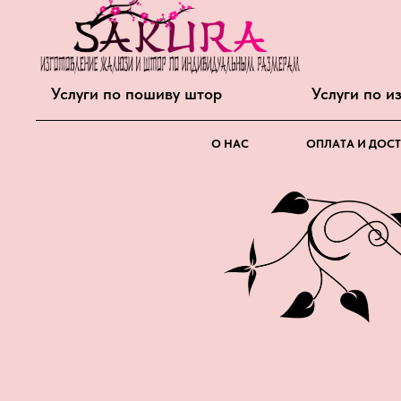
Услуги по пошиву штор
Услуги по 
О НАС
ОПЛАТА И ДОС