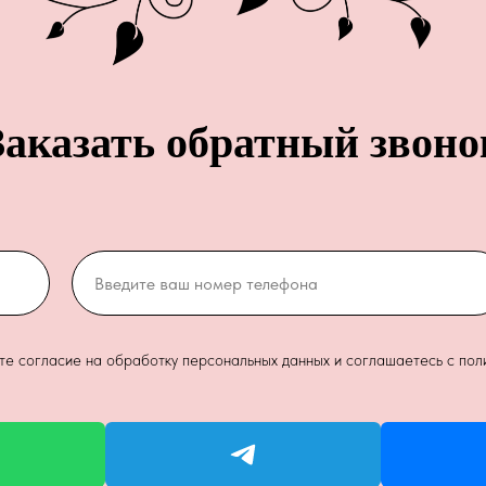
Заказать обратный звоно
ете согласие на обработку персональных данных и соглашаетесь c пол