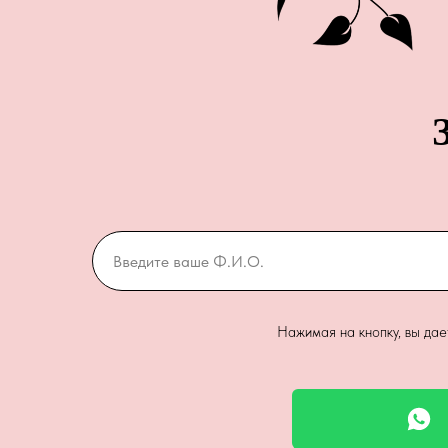
Нажимая на кнопку, вы да