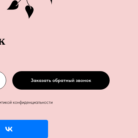
к
Заказать обратный звонок
итикой конфиденциальности